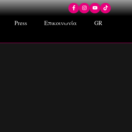
Press
Επικοινωνία
GR