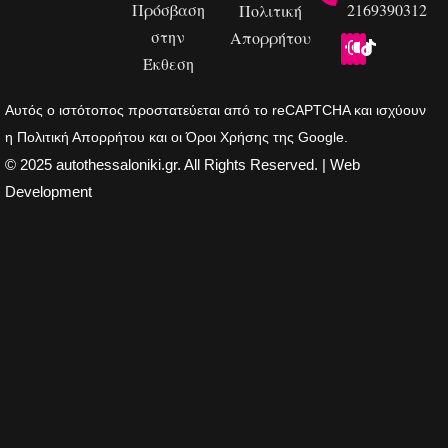
Πρόσβαση
2169390312
Πολιτική
στην
Απορρήτου
Έκθεση
Αυτός ο ιστότοπος προστατεύεται από το reCAPTCHA και ισχύουν
η
Πολιτική Απορρήτου
και οι
Όροι Χρήσης
της Google.
© 2025 autothessaloniki.gr. All Rights Reserved. | Web
Development